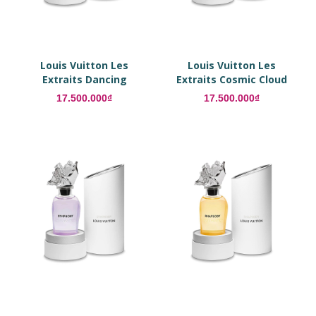
Louis Vuitton Les
Louis Vuitton Les
Extraits Dancing
Extraits Cosmic Cloud
Blossom
17.500.000₫
17.500.000₫