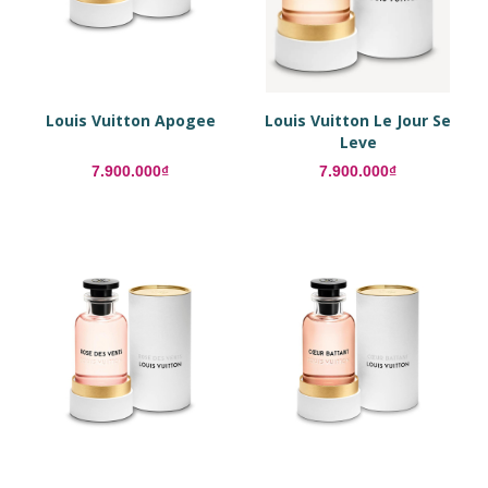
Louis Vuitton Apogee
Louis Vuitton Le Jour Se
Leve
7.900.000₫
7.900.000₫