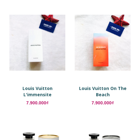
Louis Vuitton
Louis Vuitton On The
L'immensite
Beach
7.900.000₫
7.900.000₫