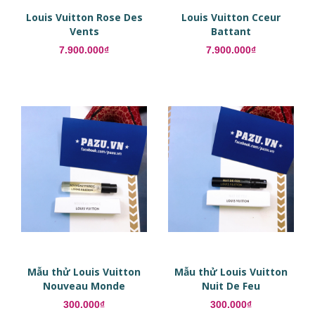
Louis Vuitton Rose Des
Louis Vuitton Cceur
Vents
Battant
7.900.000₫
7.900.000₫
Mẫu thử Louis Vuitton
Mẫu thử Louis Vuitton
Nouveau Monde
Nuit De Feu
300.000₫
300.000₫