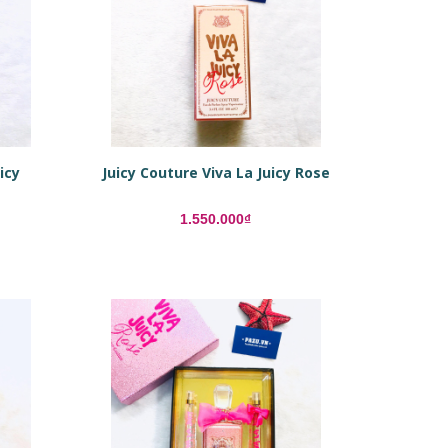
icy
Juicy Couture Viva La Juicy Rose
1.550.000₫