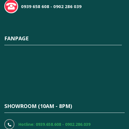
0939 658 608 - 0902 286 039
FANPAGE
SHOWROOM (10AM - 8PM)
Hotline: 0939.658.608 - 0902.286.039