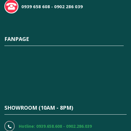
0939 658 608 - 0902 286 039
FANPAGE
SHOWROOM (10AM - 8PM)
Hotline: 0939.658.608 - 0902.286.039